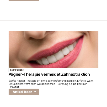
EMPFOHLEN
Aligner-Therapie vermeidet Zahnextraktion
Sanfte Aligner‑Therapie oft ohne Zahnentfernung möglich. Erfahre, wann
Extraktionen vermieden werden können – Beratung bei Dr. Hakim in
Frankfurt.
Artikel lesen