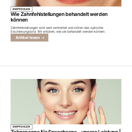
EMPFOHLEN
Wie Zahnfehlstellungen behandelt werden
können
Zahnfehlstellungen sind weit verbreitet und stören das optische
Erscheinungsbild. Wir erklären, wie sie behandelt werden können.
Artikel lesen
EMPFOHLEN