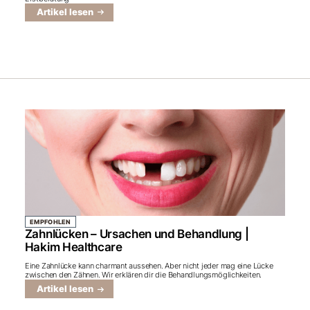
Artikel lesen
EMPFOHLEN
Zahnlücken – Ursachen und Behandlung |
Hakim Healthcare
Eine Zahnlücke kann charmant aussehen. Aber nicht jeder mag eine Lücke
zwischen den Zähnen. Wir erklären dir die Behandlungsmöglichkeiten.
Artikel lesen