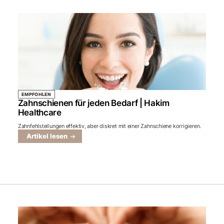
EMPFOHLEN
Zahnschienen für jeden Bedarf | Hakim
Healthcare
Zahnfehlstellungen effektiv, aber diskret mit einer Zahnschiene korrigieren.
Artikel lesen