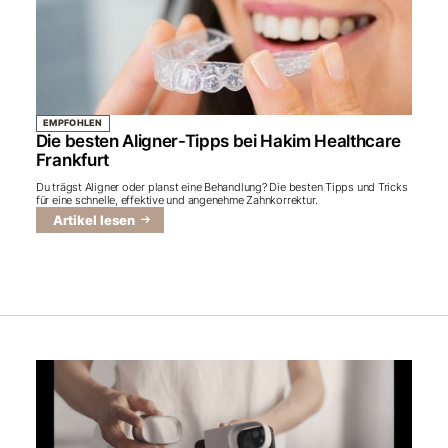
EMPFOHLEN
Die besten Aligner-Tipps bei Hakim Healthcare
Frankfurt
Du trägst Aligner oder planst eine Behandlung? Die besten Tipps und Tricks
für eine schnelle, effektive und angenehme Zahnkorrektur.
Artikel lesen