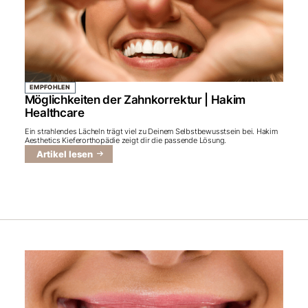
EMPFOHLEN
Möglichkeiten der Zahnkorrektur | Hakim
Healthcare
Ein strahlendes Lächeln trägt viel zu Deinem Selbstbewusstsein bei. Hakim
Aesthetics Kieferorthopädie zeigt dir die passende Lösung.
Artikel lesen