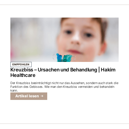
EMPFOHLEN
Kreuzbiss – Ursachen und Behandlung | Hakim
Healthcare
Der Kreuzbiss beeinträchtigt nicht nur das Aussehen, sondern auch stark die
Funktion des Gebisses. Wie man den Kreuzbiss vermeiden und behandeln
kann.
Artikel lesen