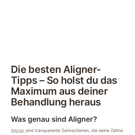
Die besten Aligner-
Tipps – So holst du das
Maximum aus deiner
Behandlung heraus
Was genau sind Aligner?
Aligner
sind transparente Zahnschienen, die deine Zähne