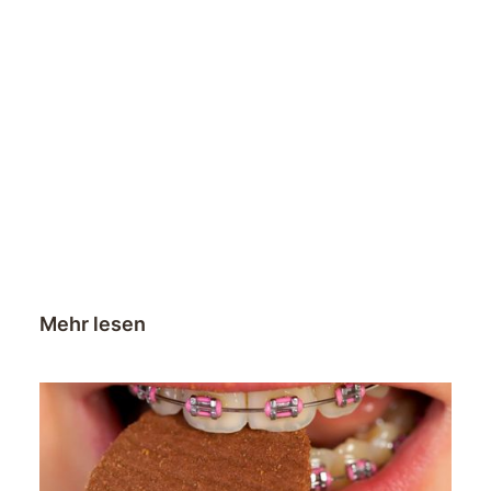
Mehr lesen