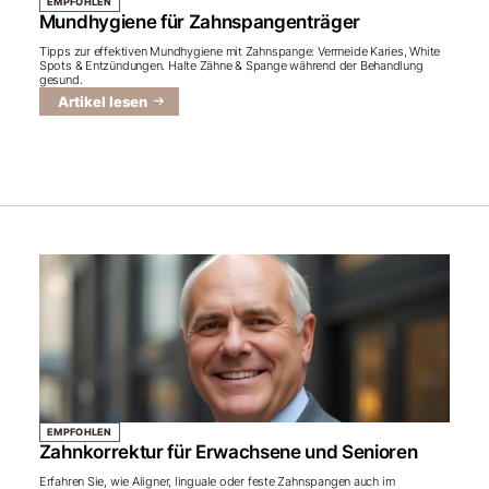
EMPFOHLEN
Mundhygiene für Zahnspangenträger
Tipps zur effektiven Mundhygiene mit Zahnspange: Vermeide Karies, White
Spots & Entzündungen. Halte Zähne & Spange während der Behandlung
gesund.
Artikel lesen
EMPFOHLEN
Zahnkorrektur für Erwachsene und Senioren
Erfahren Sie, wie Aligner, linguale oder feste Zahnspangen auch im