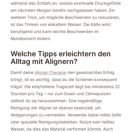
während des Schlafs an, sodass eventuelle Druckgefühle
am nächsten Morgen bereits nachgelassen haben. Ein
weiterer Trick, um mögliche Beschwerden zu reduzieren,
ist das Trinken von eiskaltem Wasser. Die Kälte wirkt
beruhigend und kann leichte Beschwerden im
Mundbereich lindern.
Welche Tipps erleichtern den
Alltag mit Alignern?
Damit deine
Aligner-Therapie
den gewünschten Erfolg
bringt, ist es wichtig, dass du die Schienen konsequent
trägst. Die empfohlene Tragezeit liegt bei mindestens 22
Stunden pro Tag – nur zum Essen und Zähneputzen
solltest du sie herausnehmen. Eine regelmäßige
Reinigung der Aligner ist ebenso essenziell, um
Ablagerungen zu vermeiden. Verwende dabei milde Seife
oder spezielle Reinigungstabletten. Nutze kein heißes
Wasser, da dies das Material verformen könnte. Auch