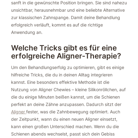
sanft in die gewünschte Position bringen. Sie sind nahezu
unsichtbar, herausnehmbar und eine beliebte Alternative
zur klassischen Zahnspange. Damit deine Behandlung
erfolgreich verläuft, kommt es auf die richtige
Anwendung an.
Welche Tricks gibt es für eine
erfolgreiche Aligner-Therapie?
Um den Behandlungserfolg zu optimieren, gibt es einige
hilfreiche Tricks, die du in deinen Alltag integrieren
kannst. Eine besonders effektive Methode ist die
Nutzung von Aligner Chewies – kleine Silikonröllchen, auf
die du einige Minuten beißen kannst, um die Schienen
perfekt an deine Zähne anzupassen. Dadurch sitzt der
Aligner
fester, was die Zahnbewegung optimiert. Auch
der Zeitpunkt, wann du einen neuen Aligner einsetzt,
kann einen großen Unterschied machen. Wenn du die
Schienen abends wechselst, passt sich dein Gebiss