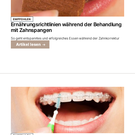
EMPFOHLEN
Ernährungsrichtlinien während der Behandlung
mit Zahnspangen
So geht entspanntes und erfolgreiches Essen während der Zahnkorrektur
Artikel lesen