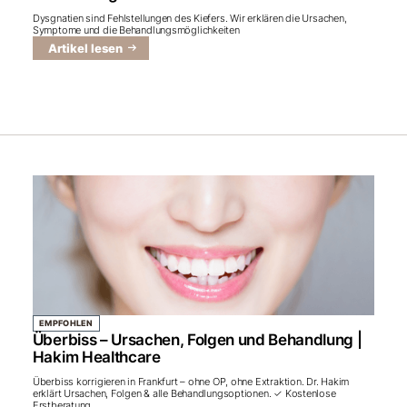
Dysgnatien sind Fehlstellungen des Kiefers. Wir erklären die Ursachen,
Symptome und die Behandlungsmöglichkeiten
Artikel lesen
EMPFOHLEN
Überbiss – Ursachen, Folgen und Behandlung |
Hakim Healthcare
Überbiss korrigieren in Frankfurt – ohne OP, ohne Extraktion. Dr. Hakim
erklärt Ursachen, Folgen & alle Behandlungsoptionen. ✓ Kostenlose
Erstberatung