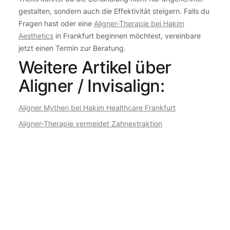
gestalten, sondern auch die Effektivität steigern. Falls du
Fragen hast oder eine
Aligner-Therapie bei Hakim
Aesthetics
in Frankfurt beginnen möchtest, vereinbare
jetzt einen Termin zur Beratung.
Weitere Artikel über
Aligner / Invisalign:
Aligner Mythen bei Hakim Healthcare Frankfurt
Aligner-Therapie vermeidet Zahnextraktion