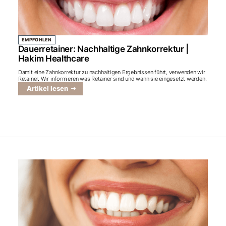
EMPFOHLEN
Dauerretainer: Nachhaltige Zahnkorrektur |
Hakim Healthcare
Damit eine Zahnkorrektur zu nachhaltigen Ergebnissen führt, verwenden wir
Retainer. Wir informieren was Retainer sind und wann sie eingesetzt werden.
Artikel lesen