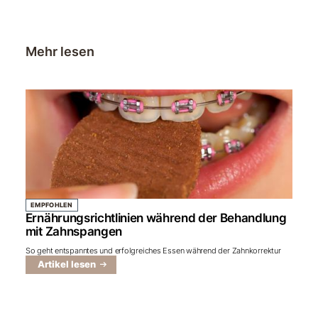
Mehr lesen
EMPFOHLEN
Ernährungsrichtlinien während der Behandlung
mit Zahnspangen
So geht entspanntes und erfolgreiches Essen während der Zahnkorrektur
Artikel lesen