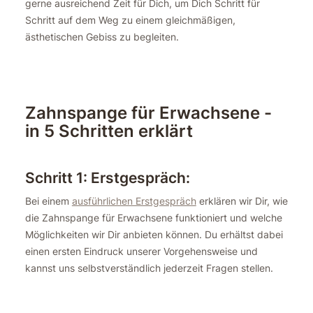
gerne ausreichend Zeit für Dich, um Dich Schritt für
Schritt auf dem Weg zu einem gleichmäßigen,
ästhetischen Gebiss zu begleiten.
Zahnspange für Erwachsene -
in 5 Schritten erklärt
Schritt 1: Erstgespräch:
Bei einem
ausführlichen Erstgespräch
erklären wir Dir, wie
die Zahnspange für Erwachsene funktioniert und welche
Möglichkeiten wir Dir anbieten können. Du erhältst dabei
einen ersten Eindruck unserer Vorgehensweise und
kannst uns selbstverständlich jederzeit Fragen stellen.