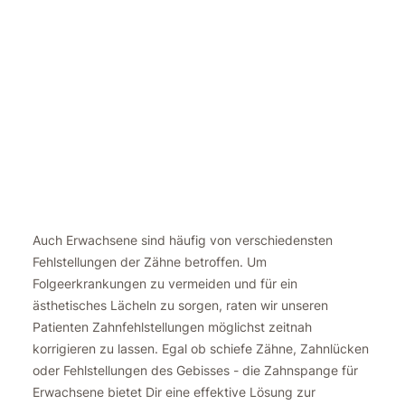
Auch Erwachsene sind häufig von verschiedensten
Fehlstellungen der Zähne betroffen. Um
Folgeerkrankungen zu vermeiden und für ein
ästhetisches Lächeln zu sorgen, raten wir unseren
Patienten Zahnfehlstellungen möglichst zeitnah
korrigieren zu lassen. Egal ob schiefe Zähne, Zahnlücken
oder Fehlstellungen des Gebisses - die Zahnspange für
Erwachsene bietet Dir eine effektive Lösung zur