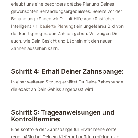
erlaubt uns eine besonders präzise Planung Deines
gewünschten Behandlungsergebnisses. Bereits vor der
Behandlung können wir Dir mit Hilfe von künstlicher
Intelligenz (
KI basierte Planung
) ein ungefähres Bild von
der künftigen geraden Zähnen geben. Wir zeigen Dir
auch, wie Dein Gesicht und Lächeln mit den neuen
Zähnen aussehen kann.
Schritt 4: Erhalt Deiner Zahnspange:
In einer weiteren Sitzung erhältst Du Deine Zahnspange,
die exakt an Dein Gebiss angepasst wird.
Schritt 5: Trageanweisungen und
Kontrolltermine:
Eine Kontrolle der Zahnspange für Erwachsene sollte
regelmäßig bei Deinem Kieferorthopäden erfolgen. Je