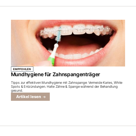
EMPFOHLEN
Mundhygiene für Zahnspangenträger
Tipps zur effektiven Mundhygiene mit Zahnspange: Vermeide Karies, White
Spots & Entzündungen. Halte Zähne & Spange während der Behandlung
gesund.
Artikel lesen