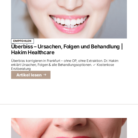
EMPFOHLEN
Überbiss – Ursachen, Folgen und Behandlung |
Hakim Healthcare
Überbiss korrigieren in Frankfurt – ohne OP, ohne Extraktion. Dr. Hakim
erklärt Ursachen, Folgen & alle Behandlungsoptionen. ✓ Kostenlose
Erstberatung
Artikel lesen