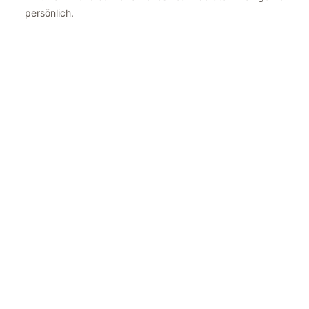
persönlich.