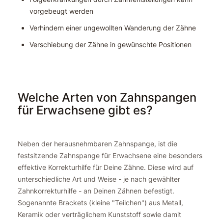
vorgebeugt werden
Verhindern einer ungewollten Wanderung der Zähne
Verschiebung der Zähne in gewünschte Positionen
Welche Arten von Zahnspangen
für Erwachsene gibt es?
Neben der herausnehmbaren Zahnspange, ist die
festsitzende Zahnspange für Erwachsene eine besonders
effektive Korrekturhilfe für Deine Zähne. Diese wird auf
unterschiedliche Art und Weise - je nach gewählter
Zahnkorrekturhilfe - an Deinen Zähnen befestigt.
Sogenannte Brackets (kleine "Teilchen") aus Metall,
Keramik oder verträglichem Kunststoff sowie damit