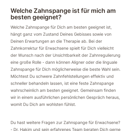
Welche Zahnspange ist für mich am
besten geeignet?
Welche Zahnspange für Dich am besten geeignet ist,
hängt ganz vom Zustand Deines Gebisses sowie von
Deinen Erwartungen an die Therapie ab. Bei der
Zahnkorrektur für Erwachsene spielt für Dich vielleicht
der Wunsch nach der Unsichtbarkeit der Zahnregulierung
eine große Rolle - dann können Aligner oder die linguale
Zahnspange für Dich möglicherweise die beste Wahl sein.
Möchtest Du schwere Zahnfehlstellungen effektiv und
schneller behandeln lassen, ist eine feste Zahnspange
wahrscheinlich am besten geeignet. Gemeinsam finden
wir in einem ausführlichen persönlichen Gespräch heraus,
womit Du Dich am wohlsten fühlst.
Du hast weitere Fragen zur Zahnspange für Erwachsene?
- Dr. Hakim und sein erfahrenes Team beraten Dich gerne