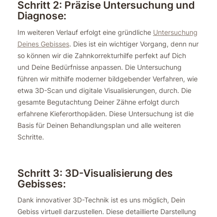
Schritt 2: Präzise Untersuchung und
Diagnose:
Im weiteren Verlauf erfolgt eine gründliche
Untersuchung
Deines Gebisses
. Dies ist ein wichtiger Vorgang, denn nur
so können wir die Zahnkorrekturhilfe perfekt auf Dich
und Deine Bedürfnisse anpassen. Die Untersuchung
führen wir mithilfe moderner bildgebender Verfahren, wie
etwa 3D-Scan und digitale Visualisierungen, durch. Die
gesamte Begutachtung Deiner Zähne erfolgt durch
erfahrene Kieferorthopäden. Diese Untersuchung ist die
Basis für Deinen Behandlungsplan und alle weiteren
Schritte.
Schritt 3: 3D-Visualisierung des
Gebisses:
Dank innovativer 3D-Technik ist es uns möglich, Dein
Gebiss virtuell darzustellen. Diese detaillierte Darstellung