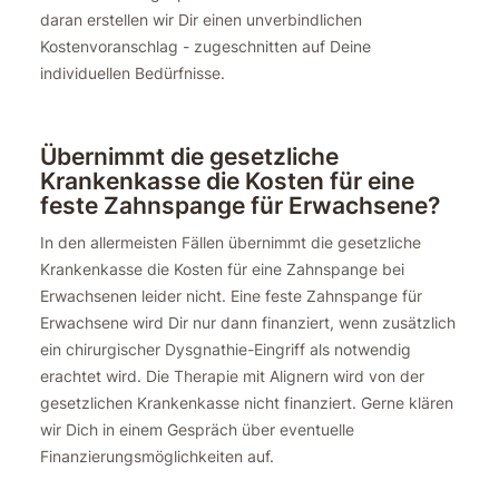
daran erstellen wir Dir einen unverbindlichen
Kostenvoranschlag - zugeschnitten auf Deine
individuellen Bedürfnisse.
Übernimmt die gesetzliche
Krankenkasse die Kosten für eine
feste Zahnspange für Erwachsene?
In den allermeisten Fällen übernimmt die gesetzliche
Krankenkasse die Kosten für eine Zahnspange bei
Erwachsenen leider nicht. Eine feste Zahnspange für
Erwachsene wird Dir nur dann finanziert, wenn zusätzlich
ein chirurgischer Dysgnathie-Eingriff als notwendig
erachtet wird. Die Therapie mit Alignern wird von der
gesetzlichen Krankenkasse nicht finanziert. Gerne klären
wir Dich in einem Gespräch über eventuelle
Finanzierungsmöglichkeiten auf.