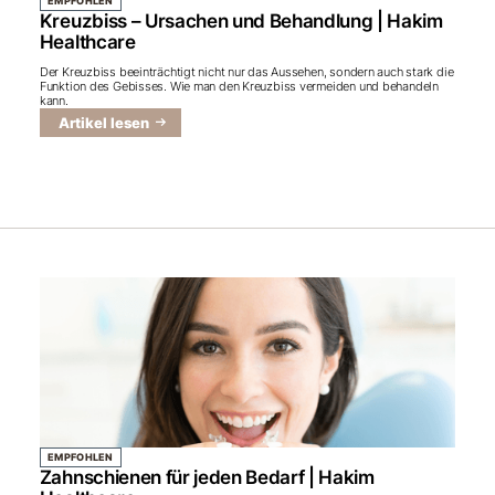
EMPFOHLEN
Kreuzbiss – Ursachen und Behandlung | Hakim
Healthcare
Der Kreuzbiss beeinträchtigt nicht nur das Aussehen, sondern auch stark die
Funktion des Gebisses. Wie man den Kreuzbiss vermeiden und behandeln
kann.
Artikel lesen
EMPFOHLEN
Zahnschienen für jeden Bedarf | Hakim