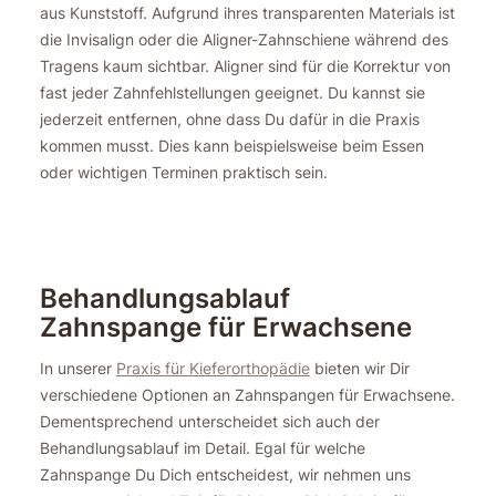
aus Kunststoff. Aufgrund ihres transparenten Materials ist
die Invisalign oder die Aligner-Zahnschiene während des
Tragens kaum sichtbar. Aligner sind für die Korrektur von
fast jeder Zahnfehlstellungen geeignet. Du kannst sie
jederzeit entfernen, ohne dass Du dafür in die Praxis
kommen musst. Dies kann beispielsweise beim Essen
oder wichtigen Terminen praktisch sein.
Behandlungsablauf
Zahnspange für Erwachsene
In unserer
Praxis für Kieferorthopädie
bieten wir Dir
verschiedene Optionen an Zahnspangen für Erwachsene.
Dementsprechend unterscheidet sich auch der
Behandlungsablauf im Detail. Egal für welche
Zahnspange Du Dich entscheidest, wir nehmen uns