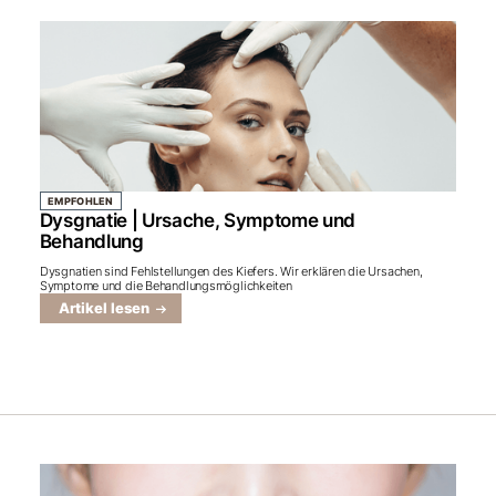
EMPFOHLEN
Dysgnatie | Ursache, Symptome und
Behandlung
Dysgnatien sind Fehlstellungen des Kiefers. Wir erklären die Ursachen,
Symptome und die Behandlungsmöglichkeiten
Artikel lesen