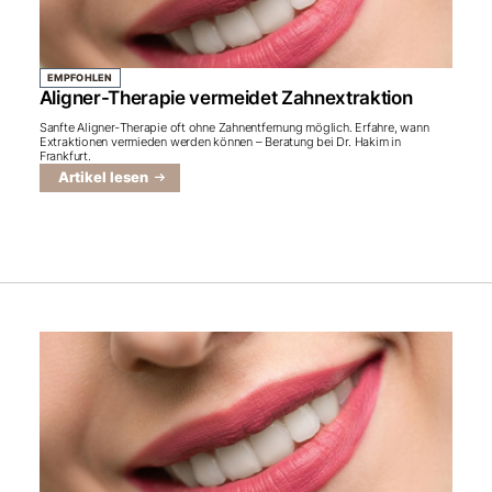
EMPFOHLEN
Aligner-Therapie vermeidet Zahnextraktion
Sanfte Aligner‑Therapie oft ohne Zahnentfernung möglich. Erfahre, wann
Extraktionen vermieden werden können – Beratung bei Dr. Hakim in
Frankfurt.
Artikel lesen