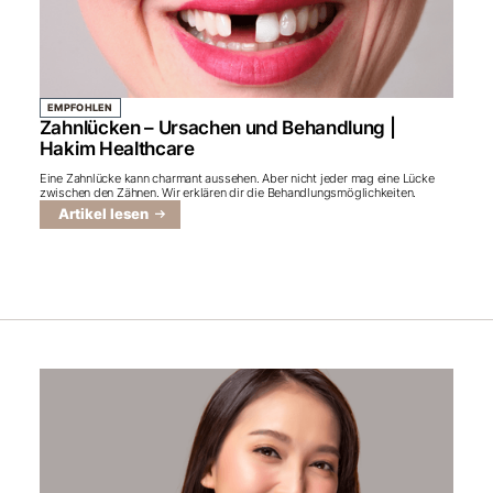
EMPFOHLEN
Zahnlücken – Ursachen und Behandlung |
Hakim Healthcare
Eine Zahnlücke kann charmant aussehen. Aber nicht jeder mag eine Lücke
zwischen den Zähnen. Wir erklären dir die Behandlungsmöglichkeiten.
Artikel lesen