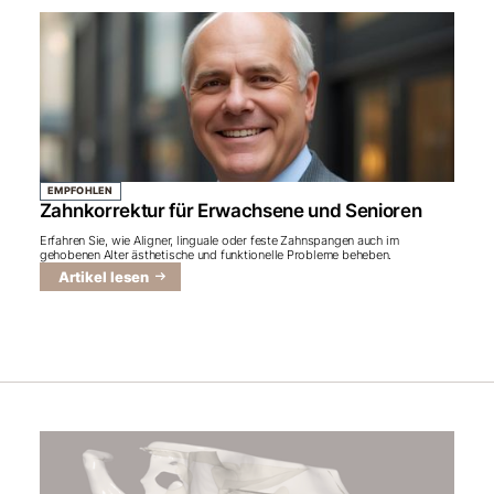
EMPFOHLEN
Zahnkorrektur für Erwachsene und Senioren
Erfahren Sie, wie Aligner, linguale oder feste Zahnspangen auch im
gehobenen Alter ästhetische und funktionelle Probleme beheben.
Artikel lesen