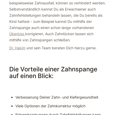
beispielsweise Zahnausfall, können so verhindert werden.
Selbstverständlich kannst Du als Erwachsener auch
Zahnfehlstellungen behandeln lassen, die Du bereits als
Kind hattest - zum Beispiel kannst Du mithilfe der
Zahnspange auch einen schon lange vorhandenen
Überbiss
korrigieren. Auch Zahnlücken lassen sich
mithilfe von Zahnspangen schließen.
Dr. Hakim
und sein Team beraten Dich hierzu gerne.
Die Vorteile einer Zahnspange
auf einen Blick:
Verbesserung Deiner Zahn- und Kiefergesundheit
Viele Optionen der Zahnkorrektur möglich
Folgeerkrankungen durch Zahnfehlstellungen kann