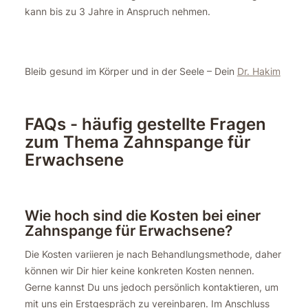
kann bis zu 3 Jahre in Anspruch nehmen.
Bleib gesund im Körper und in der Seele – Dein
Dr. Hakim
FAQs - häufig gestellte Fragen
zum Thema Zahnspange für
Erwachsene
Wie hoch sind die Kosten bei einer
Zahnspange für Erwachsene?
Die Kosten variieren je nach Behandlungsmethode, daher
können wir Dir hier keine konkreten Kosten nennen.
Gerne kannst Du uns jedoch persönlich kontaktieren, um
mit uns ein Erstgespräch zu vereinbaren. Im Anschluss