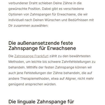
verbundener Draht schieben Deine Zähne in die
gewünschte Position. Dabei gibt es verschiedene
Optionen von Zahnspangen für Erwachsene, die wir
individuell nach Deinen Wünschen und Bedürfnissen mit
Dir zusammen auswählen:
Die außenansetzende feste
Zahnspange für Erwachsene
Die
Zahnspange Frankfurt
zählt zu den bewährtesten
Methoden, um leichte bis schwere Zahnfehlstellungen zu
behandeln. Mithilfe der festen Zahnspange können wir
auch jene Fehlstellungen der Zähne behandeln, die auf
andere Therapiemethoden, etwa auf Aligner, nicht mehr
genügend ansprechen würden.
Die linguale Zahnspange für