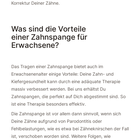
Korrektur Deiner Zähne.
Was sind die Vorteile
einer Zahnspange für
Erwachsene?
Das Tragen einer Zahnspange bietet auch im
Erwachsenenalter einige Vorteile: Deine Zahn- und
Kiefergesundheit kann durch eine adäquate Therapie
massiv verbessert werden. Bei uns erhältst Du
Zahnspangen, die perfekt auf Dich abgestimmt sind. So
ist eine Therapie besonders effektiv.
Die Zahnspange ist vor allem dann sinnvoll, wenn sich
Deine Zähne aufgrund von Parodontitis oder
Fehlbelastungen, wie es etwa bei Zähneknirschen der Fall
ist, verschoben worden sind. Weitere Folgen, wie