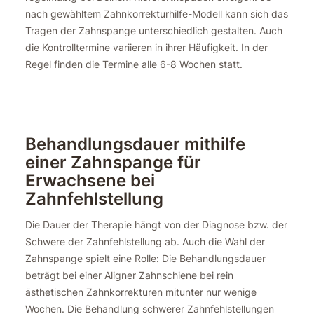
nach gewähltem Zahnkorrekturhilfe-Modell kann sich das
Tragen der Zahnspange unterschiedlich gestalten. Auch
die Kontrolltermine variieren in ihrer Häufigkeit. In der
Regel finden die Termine alle 6-8 Wochen statt.
Behandlungsdauer mithilfe
einer Zahnspange für
Erwachsene bei
Zahnfehlstellung
Die Dauer der Therapie hängt von der Diagnose bzw. der
Schwere der Zahnfehlstellung ab. Auch die Wahl der
Zahnspange spielt eine Rolle: Die Behandlungsdauer
beträgt bei einer Aligner Zahnschiene bei rein
ästhetischen Zahnkorrekturen mitunter nur wenige
Wochen. Die Behandlung schwerer Zahnfehlstellungen