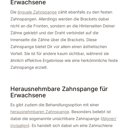
Erwachsene
Die
linguale Zahnspange
zählt ebenfalls zu den festen
Zahnspangen. Allerdings werden die Brackets dabei
nicht an die Fronten, sondern an die Hinterseiten Deiner
Zähne geklebt und der Draht verbindet auf die
Innenseite die Zähne über die Brackets. Diese
Zahnspange bietet Dir vor allem einen ästhetischen
Vorteil. Sie ist für andere kaum sichtbar, während sie
ähnlich effektive Ergebnisse wie eine herkömmliche feste
Zahnspange erzielt.
Herausnehmbare Zahnspange für
Erwachsene
Es gibt zudem die Behandlungsoption mit einer
herausnehmbaren Zahnspange
. Besonders beliebt ist
dabei die sogenannte unsichtbare Zahnspange (
Aligner/
Invisalign
). Es handelt sich dabei um eine Zahnschiene