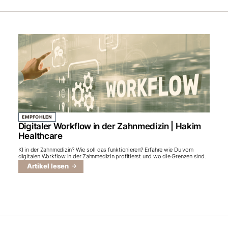
EMPFOHLEN
Digitaler Workflow in der Zahnmedizin | Hakim
Healthcare
KI in der Zahnmedizin? Wie soll das funktionieren? Erfahre wie Du vom
digitalen Workflow in der Zahnmedizin profitierst und wo die Grenzen sind.
Artikel lesen